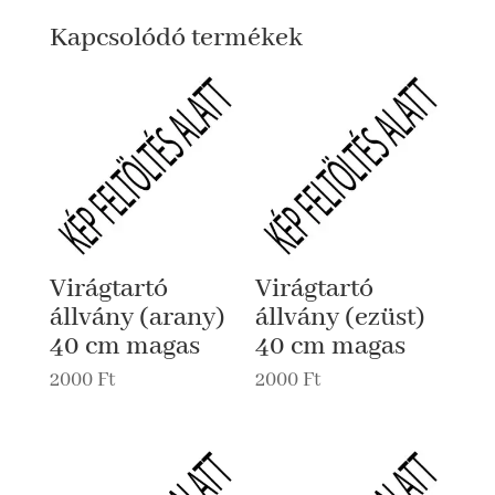
Kapcsolódó termékek
Virágtartó
Virágtartó
állvány (arany)
állvány (ezüst)
40 cm magas
40 cm magas
2000
Ft
2000
Ft