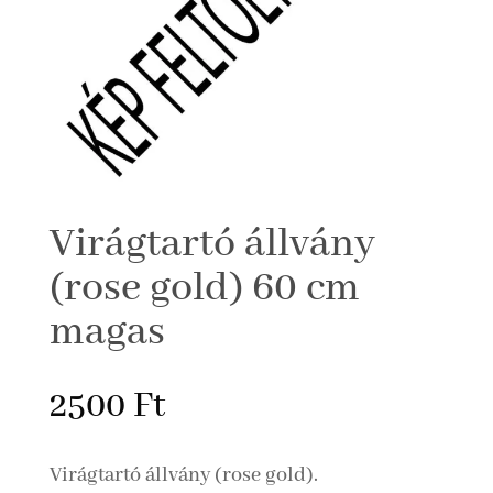
Virágtartó állvány
(rose gold) 60 cm
magas
2500
Ft
Virágtartó állvány (rose gold).