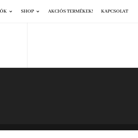
IÓK
SHOP
AKCIÓS TERMÉKEK!
KAPCSOLAT