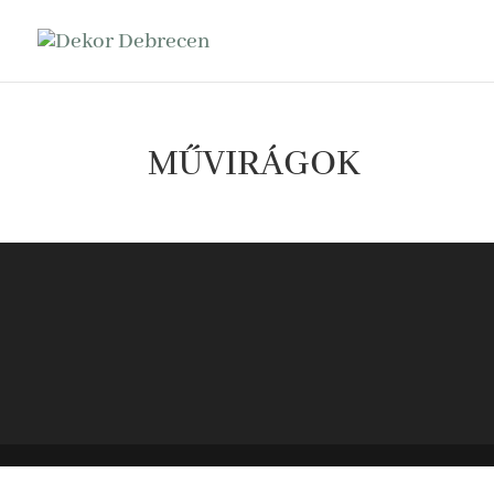
MŰVIRÁGOK