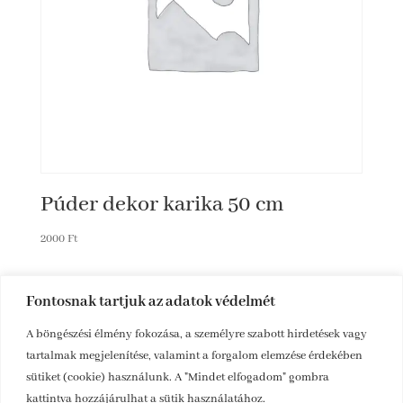
Púder dekor karika 50 cm
2000
Ft
Fontosnak tartjuk az adatok védelmét
A böngészési élmény fokozása, a személyre szabott hirdetések vagy
tartalmak megjelenítése, valamint a forgalom elemzése érdekében
sütiket (cookie) használunk. A "Mindet elfogadom" gombra
kattintva hozzájárulhat a sütik használatához.