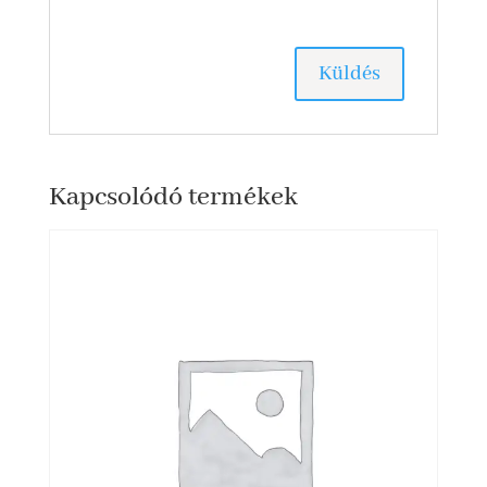
Kapcsolódó termékek