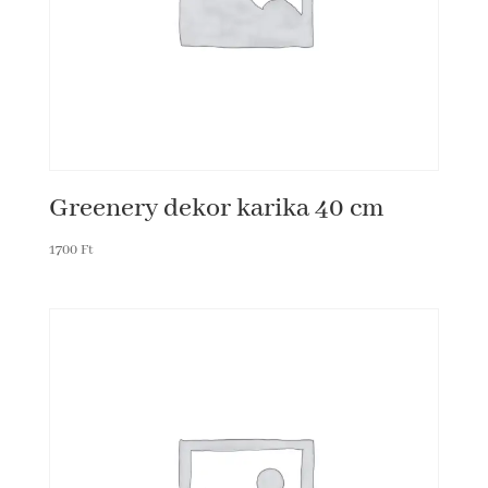
Greenery dekor karika 40 cm
1700
Ft