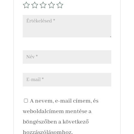
A nevem, e-mail címem, és
weboldalcímem mentése a
böngészőben a következő
hozzászólásomhoz.